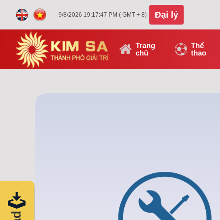
Đại lý
9/8/2026 19:17:47 PM ( GMT + 8)
trang
thể
chủ
thao