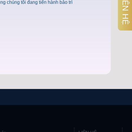
LIÊN HỆ
g chúng tôi đang tiến hành bảo trì