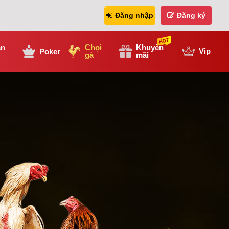
Đăng nhập
Đăng ký
chọi
khuyến
vip
poker
gà
mãi