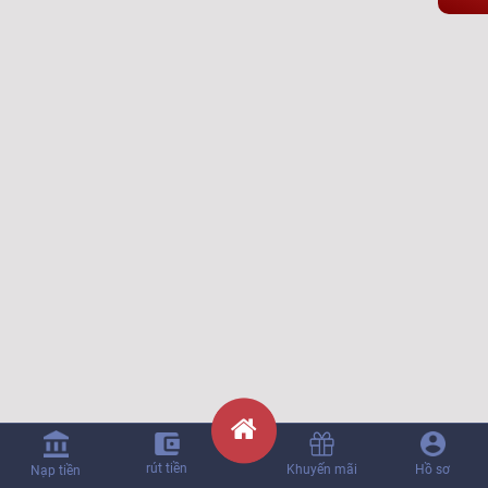
rút tiền
Khuyến mãi
Hồ sơ
Nạp tiền