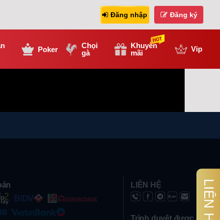
Đăng nhập
Đăng ký
chọi
khuyến
vip
poker
gà
mãi
LIÊN HỆ
oán
LIÊN HỆ
Trình duyệt được đề xuấ