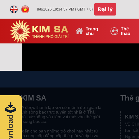
Đại lý
8/8/2026 19:34:57 PM ( GMT + 8)
trang
thể
chủ
thao
Về KIM SA
Thế g
KIM SA được thành lập với sứ mệnh đơn giản là
trở thành sòng bạc trực tuyến tốt nhất ở Thái
Lan, thổi sức sống và niềm vui mới vào thế giới
KIM 
Download
giải trí sòng bạc ảo.
VỀ CH
liên kết
Mang đến cho bạn những trò chơi hay nhất từ ​​
các nhà cung cấp đẳng cấp thế giới và dịch vụ
Ngân 