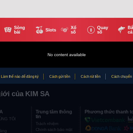
sòng
xổ
quay
bắn
slots
bài
số
số
cá
No content available
Làm thế nào để đăng ký
Cách gửi tiền
Cách rút tiền
Cách chuyển
iới của KIM SA
SA
Trung tâm thông
Phương thức thanh t
tin
ÚNG TÔI
Trách nhiệm
Chính sách bảo mật
hàng