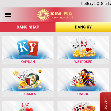
Lottery2 C_Gia 
ĐĂNG NHẬP
ĐĂNG KÝ
KAIYUAN
WE1POKER
FF GAMES
ONGDO
Liên hệ